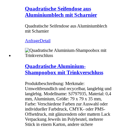
Quadratische Seifendose aus
Aluminiumblech mit Scharnier
Quadratische Seifendose aus Aluminiumblech
mit Scharnier
Anfrage
Detail
Quadratische Aluminium-
Shampoobox mit Trinkverschluss
Produktbeschreibung: Merkmale:
Umweltfreundlich und recycelbar, langlebig und
langlebig. Modellname: SJ797935, Material: 0,4
mm, Aluminium, Größe: 79 x 79 x 35 mm,
Farbe: Verschiedene Farben zur Auswahl oder
individueller Farbdruck, CMYK- oder PMS-
Offsetdruck, mit glänzendem oder mattem Lack
Verpackung Jeweils im Polybeutel, mehrere
Stück in einem Karton, andere sichere