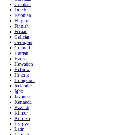
Croatian
Dutch
Estonian
Filipino
Finnish
Frisian
Galician
Georgian
Gujarati
Haitian
Hausa
Hawaiian
Hebrew
Hmong
Hungarian
Icelandic
Igbo
Javanese
Kannada
Kazakh
Khmer
Kurdish
Kyrgyz
Latin
Latvian