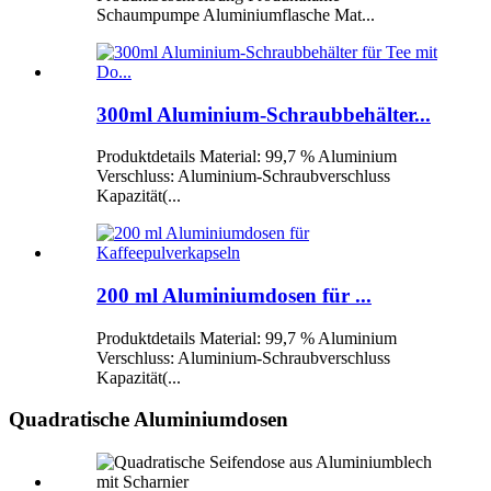
Schaumpumpe Aluminiumflasche Mat...
300ml Aluminium-Schraubbehälter...
Produktdetails Material: 99,7 % Aluminium
Verschluss: Aluminium-Schraubverschluss
Kapazität(...
200 ml Aluminiumdosen für ...
Produktdetails Material: 99,7 % Aluminium
Verschluss: Aluminium-Schraubverschluss
Kapazität(...
Quadratische Aluminiumdosen