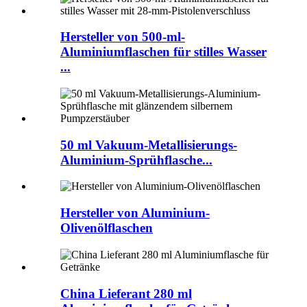
Hersteller von 500-ml-
Aluminiumflaschen für stilles Wasser
...
50 ml Vakuum-Metallisierungs-
Aluminium-Sprühflasche...
Hersteller von Aluminium-
Olivenölflaschen
China Lieferant 280 ml