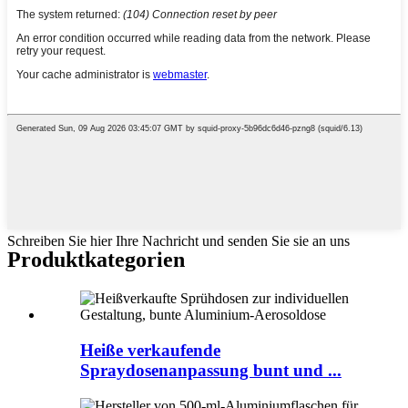
Schreiben Sie hier Ihre Nachricht und senden Sie sie an uns
Produktkategorien
Heiße verkaufende
Spraydosenanpassung bunt und ...