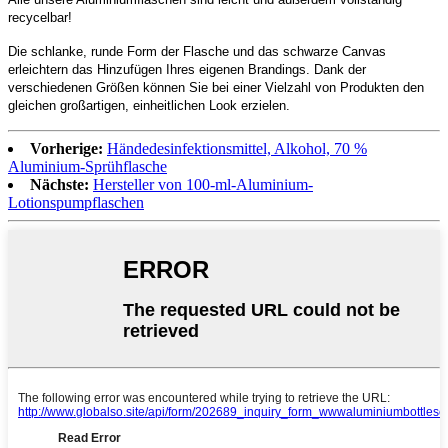
recycelbar!
Die schlanke, runde Form der Flasche und das schwarze Canvas
erleichtern das Hinzufügen Ihres eigenen Brandings. Dank der
verschiedenen Größen können Sie bei einer Vielzahl von Produkten den
gleichen großartigen, einheitlichen Look erzielen.
Vorherige:
Händedesinfektionsmittel, Alkohol, 70 %
Aluminium-Sprühflasche
Nächste:
Hersteller von 100-ml-Aluminium-
Lotionspumpflaschen