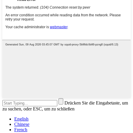
Drücken Sie die Eingabetaste, um
zu suchen, oder ESC, um zu schließen
English
Chinese
French