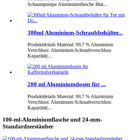
Schaumpumpe Aluminiumflasche Mat...
300ml Aluminium-Schraubbehälter...
Produktdetails Material: 99,7 % Aluminium
Verschluss: Aluminium-Schraubverschluss
Kapazität(...
200 ml Aluminiumdosen für ...
Produktdetails Material: 99,7 % Aluminium
Verschluss: Aluminium-Schraubverschluss
Kapazität(...
100-ml-Aluminiumflasche und 24-mm-
Standardzerstäuber