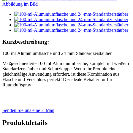
Kurzbeschreibung:
100-ml-Aluminiumflasche und 24-mm-Standardzerstäuber
Maßgeschneiderte 100-ml-Aluminiumflasche, komplett mit weißem
Standardzerstäuber und Schutzkappe. Wenn Ihr Produkt eine
gleichmäßige Anwendung erfordert, ist diese Kombination aus
Flasche und Verschluss perfekt! Der ideale Behälter für Ihr
Raumduftspray!
Senden Sie uns eine E-Mail
Produktdetails