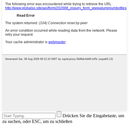
Drücken Sie die Eingabetaste, um
zu suchen, oder ESC, um zu schließen