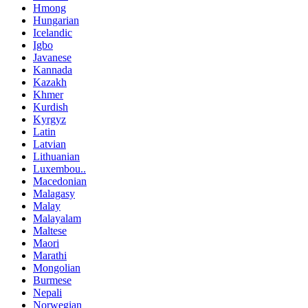
Hmong
Hungarian
Icelandic
Igbo
Javanese
Kannada
Kazakh
Khmer
Kurdish
Kyrgyz
Latin
Latvian
Lithuanian
Luxembou..
Macedonian
Malagasy
Malay
Malayalam
Maltese
Maori
Marathi
Mongolian
Burmese
Nepali
Norwegian