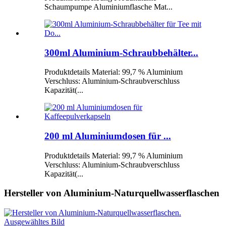
Schaumpumpe Aluminiumflasche Mat...
300ml Aluminium-Schraubbehälter...
Produktdetails Material: 99,7 % Aluminium
Verschluss: Aluminium-Schraubverschluss
Kapazität(...
200 ml Aluminiumdosen für ...
Produktdetails Material: 99,7 % Aluminium
Verschluss: Aluminium-Schraubverschluss
Kapazität(...
Hersteller von Aluminium-Naturquellwasserflaschen