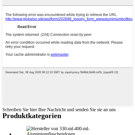
Schreiben Sie hier Ihre Nachricht und senden Sie sie an uns
Produktkategorien