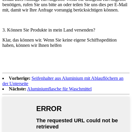
benötigen, rufen Sie uns bitte an oder teilen Sie uns dies per E-Mail
mit, damit wir Ihre Anfrage vorrangig berücksichtigen können.
3. Können Sie Produkte in mein Land versenden?
Klar, das können wir. Wenn Sie keine eigene Schiffsspedition
haben, können wir Ihnen helfen
Vorherige:
Seifenhalter aus Aluminium mit Ablauflöchern an
der Unterseite
Nächste:
Aluminiumflasche für Waschmittel