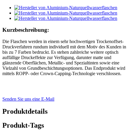
Kurzbeschreibung:
Die Flaschen werden in einem sehr hochwertigen Trockenoffset-
Druckverfahren rundum individuell mit dem Motiv des Kunden in
bis zu 7 Farben bedruckt. Es stehen zahlreiche weitere optisch
auffällige Druckeffekte zur Verfügung, darunter matte und
glänzende Oberflächen, Metallic- und Spezialtinten sowie eine
Vielzahl von Grundbeschichtungsoptionen. Das Endprodukt wird
mittels ROPP- oder Crown-Capping-Technologie verschlossen.
Senden Sie uns eine E-Mail
Produktdetails
Produkt-Tags